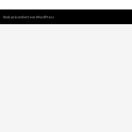
Stolz präsentiert von WordPress